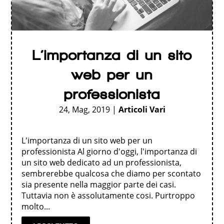
L’importanza di un sito
web per un
professionista
24, Mag, 2019
|
Articoli Vari
L'importanza di un sito web per un
professionista Al giorno d'oggi, l'importanza di
un sito web dedicato ad un professionista,
sembrerebbe qualcosa che diamo per scontato
sia presente nella maggior parte dei casi.
Tuttavia non è assolutamente cosi. Purtroppo
molto...