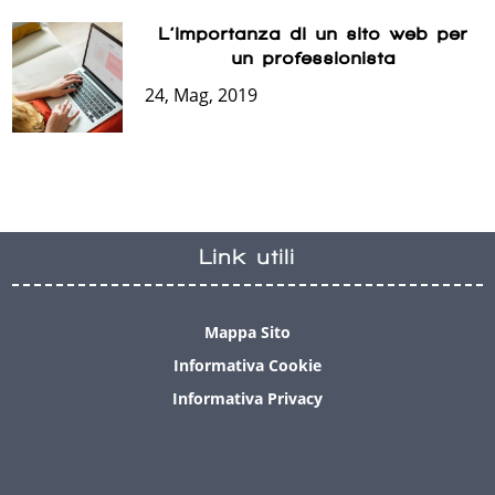
L’importanza di un sito web per
un professionista
24, Mag, 2019
Link utili
Mappa Sito
Informativa Cookie
Informativa Privacy