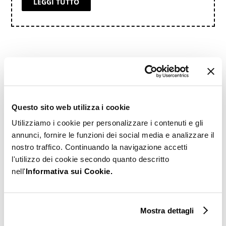
LEGGI TUTTO
Chi sono
Questo sito web utilizza i cookie
Utilizziamo i cookie per personalizzare i contenuti e gli
annunci, fornire le funzioni dei social media e analizzare il
nostro traffico. Continuando la navigazione accetti
l'utilizzo dei cookie secondo quanto descritto
nell'
Informativa sui Cookie.
Mostra dettagli