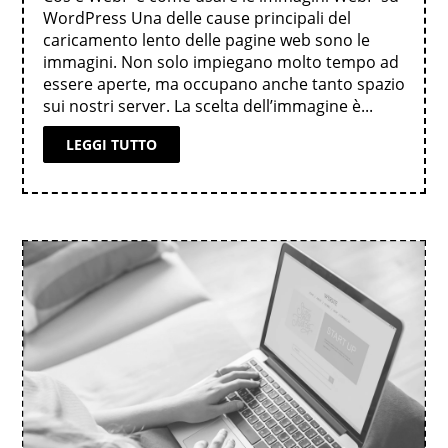
WordPress Una delle cause principali del
caricamento lento delle pagine web sono le
immagini. Non solo impiegano molto tempo ad
essere aperte, ma occupano anche tanto spazio
sui nostri server. La scelta dell’immagine è...
LEGGI TUTTO