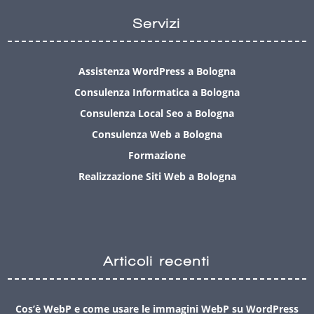
Servizi
Assistenza WordPress a Bologna
Consulenza Informatica a Bologna
Consulenza Local Seo a Bologna
Consulenza Web a Bologna
Formazione
Realizzazione Siti Web a Bologna
Articoli recenti
Cos’è WebP e come usare le immagini WebP su WordPress