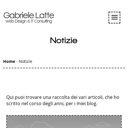
Notizie
Home
-
Notizie
Qui puoi trovare una raccolta dei vari articoli, che ho
scritto nel corso degli anni, per i miei blog.