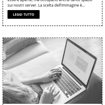
sui nostri server. La scelta dell’immagine è...
LEGGI TUTTO