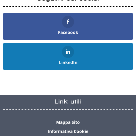
Facebook
LinkedIn
Link utili
Mappa Sito
Informativa Cookie