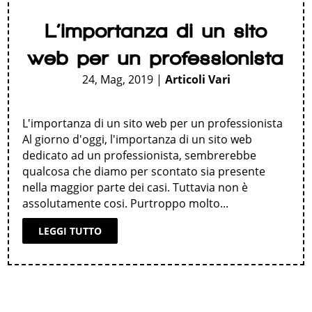
L’importanza di un sito
web per un professionista
24, Mag, 2019
|
Articoli Vari
L'importanza di un sito web per un professionista
Al giorno d'oggi, l'importanza di un sito web
dedicato ad un professionista, sembrerebbe
qualcosa che diamo per scontato sia presente
nella maggior parte dei casi. Tuttavia non è
assolutamente cosi. Purtroppo molto...
LEGGI TUTTO