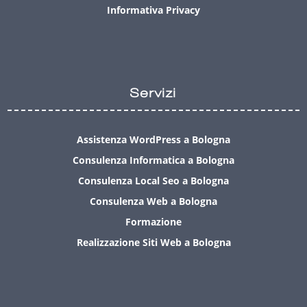
Informativa Privacy
Servizi
Assistenza WordPress a Bologna
Consulenza Informatica a Bologna
Consulenza Local Seo a Bologna
Consulenza Web a Bologna
Formazione
Realizzazione Siti Web a Bologna