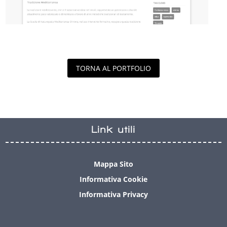
TORNA AL PORTFOLIO
Link utili
Mappa Sito
Informativa Cookie
Informativa Privacy