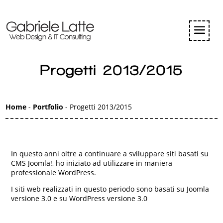
Progetti 2013/2015
Home
-
Portfolio
-
Progetti 2013/2015
In questo anni oltre a continuare a sviluppare siti basati su
CMS Joomla!, ho iniziato ad utilizzare in maniera
professionale WordPress.
I siti web realizzati in questo periodo sono basati su Joomla
versione 3.0 e su WordPress versione 3.0