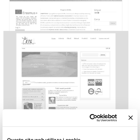
Questo sito web utilizza i cookie