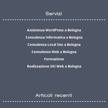
Servizi
Assistenza WordPress a Bologna
Consulenza Informatica a Bologna
Consulenza Local Seo a Bologna
Consulenza Web a Bologna
Formazione
Realizzazione Siti Web a Bologna
Articoli recenti