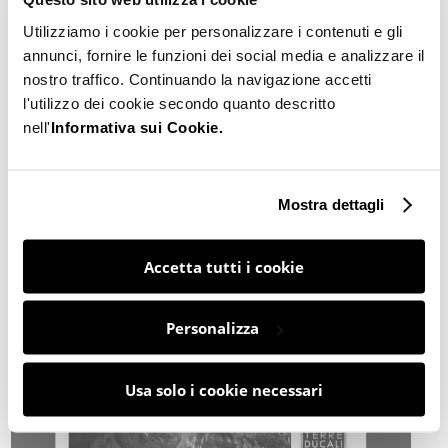
Utilizziamo i cookie per personalizzare i contenuti e gli
annunci, fornire le funzioni dei social media e analizzare il
nostro traffico. Continuando la navigazione accetti
l'utilizzo dei cookie secondo quanto descritto
nell'
Informativa sui Cookie.
Mostra dettagli
Accetta tutti i cookie
Personalizza
Usa solo i cookie necessari